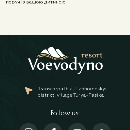
поруч із вашою дитиною.
Transcarpathia, Uzhhorodskyi
district, village Turya-Pasika
Follow us: