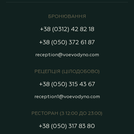
БРОНЮВАННЯ
+38 (0312) 42 82 18
+38 (050) 372 61 87
reception@voevodyno.com
РЕЦЕПЦІЯ (ЦІЛОДОБОВО)
+38 (050) 315 43 67
reception1@voevodyno.com
РЕСТОРАН (З 12:00 ДО 23:00)
+38 (050) 317 83 80