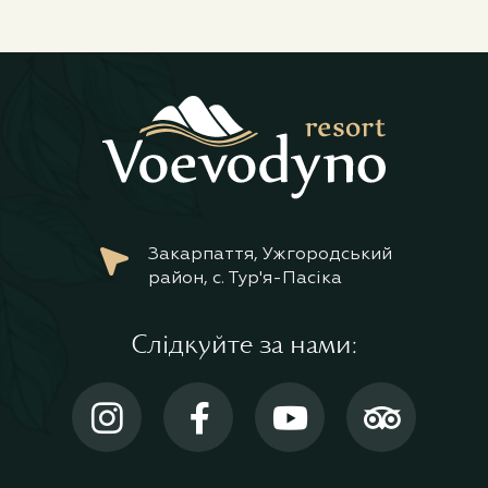
Закарпаття, Ужгородський
район, с. Тур'я-Пасіка
Слідкуйте за нами: